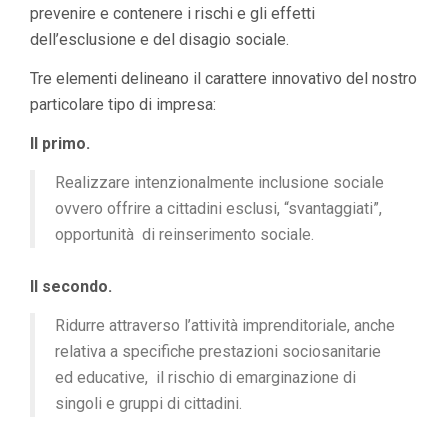
prevenire e contenere i rischi e gli effetti
dell’esclusione e del disagio sociale.
Tre elementi delineano il carattere innovativo del nostro
particolare tipo di impresa:
Il primo.
Realizzare intenzionalmente inclusione sociale
ovvero offrire a cittadini esclusi, “svantaggiati”,
opportunità di reinserimento sociale.
Il secondo.
Ridurre attraverso l’attività imprenditoriale, anche
relativa a specifiche prestazioni sociosanitarie
ed educative, il rischio di emarginazione di
singoli e gruppi di cittadini.