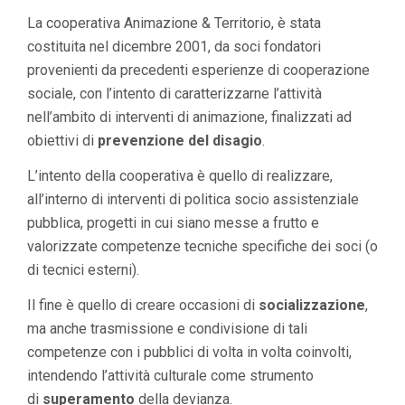
La cooperativa Animazione & Territorio, è stata
costituita nel dicembre 2001, da soci fondatori
provenienti da precedenti esperienze di cooperazione
sociale, con l’intento di caratterizzarne l’attività
nell’ambito di interventi di animazione, finalizzati ad
obiettivi di
prevenzione del disagio
.
L’intento della cooperativa è quello di realizzare,
all’interno di interventi di politica socio assistenziale
pubblica, progetti in cui siano messe a frutto e
valorizzate competenze tecniche specifiche dei soci (o
di tecnici esterni).
Il fine è quello di creare occasioni di
socializzazione
,
ma anche trasmissione e condivisione di tali
competenze con i pubblici di volta in volta coinvolti,
intendendo l’attività culturale come strumento
di
superamento
della devianza.