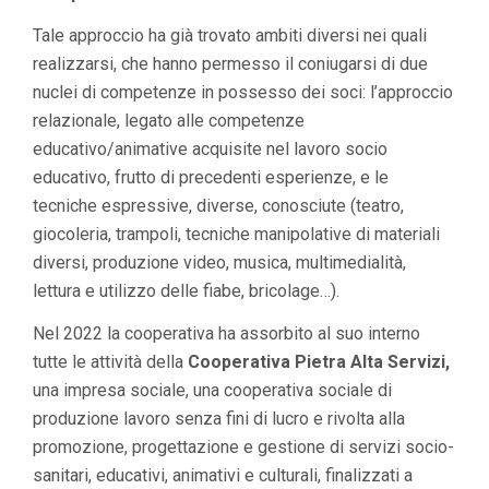
Tale approccio ha già trovato ambiti diversi nei quali
realizzarsi, che hanno permesso il coniugarsi di due
nuclei di competenze in possesso dei soci: l’approccio
relazionale, legato alle competenze
educativo/animative acquisite nel lavoro socio
educativo, frutto di precedenti esperienze, e le
tecniche espressive, diverse, conosciute (teatro,
giocoleria, trampoli, tecniche manipolative di materiali
diversi, produzione video, musica, multimedialità,
lettura e utilizzo delle fiabe, bricolage…).
Nel 2022 la cooperativa ha assorbito al suo interno
tutte le attività della
Cooperativa Pietra Alta Servizi,
una impresa sociale, una cooperativa sociale di
produzione lavoro senza fini di lucro e rivolta alla
promozione, progettazione e gestione di servizi socio-
sanitari, educativi, animativi e culturali, finalizzati a